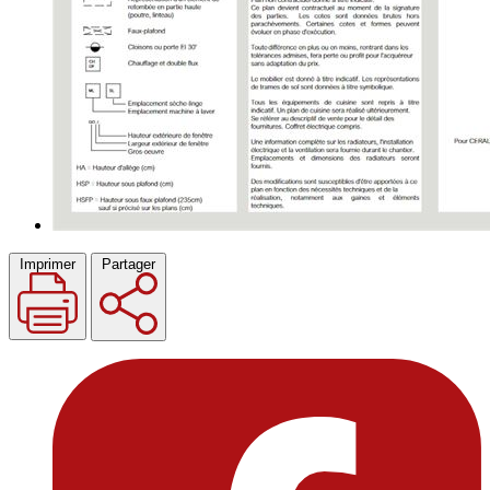
Imprimer
Partager