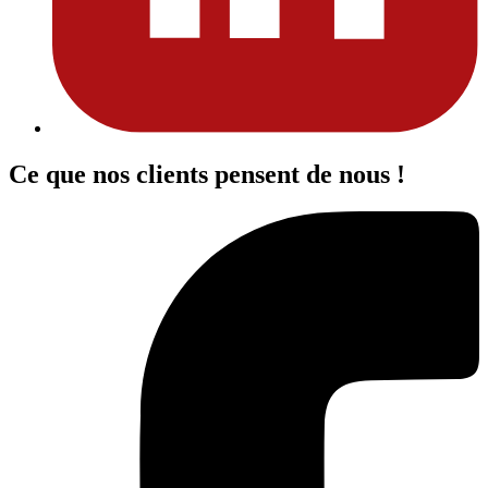
Ce que nos clients pensent de nous !