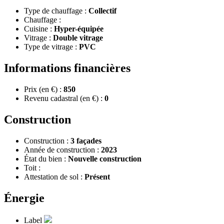
Type de chauffage :
Collectif
Chauffage :
Cuisine :
Hyper-équipée
Vitrage :
Double vitrage
Type de vitrage :
PVC
Informations financières
Prix (en €) :
850
Revenu cadastral (en €) :
0
Construction
Construction :
3 façades
Année de construction :
2023
État du bien :
Nouvelle construction
Toit :
Attestation de sol :
Présent
Énergie
Label