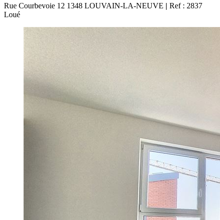
Rue Courbevoie 12 1348 LOUVAIN-LA-NEUVE
|
Ref : 2837
Loué