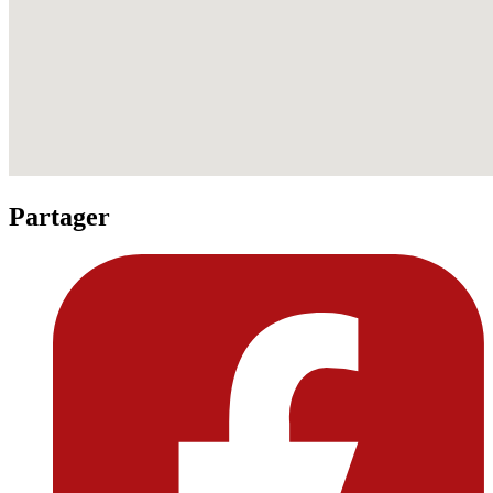
Partager