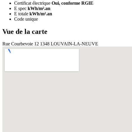
Certificat électrique
Oui, conforme RGIE
E spec
kWh/m².an
E totale
kWh/m².an
Code unique
Vue de la carte
Rue Courbevoie 12 1348 LOUVAIN-LA-NEUVE